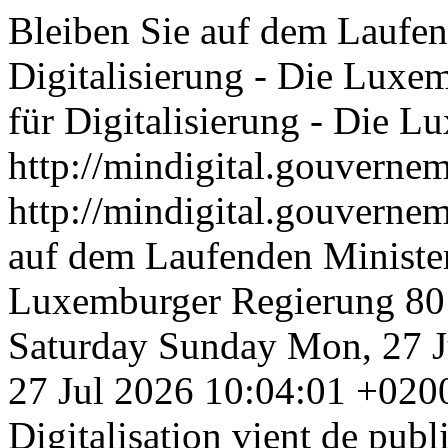
Bleiben Sie auf dem Laufen
Digitalisierung - Die Luxe
für Digitalisierung - Die 
http://mindigital.gouvernem
http://mindigital.gouvernem
auf dem Laufenden Minister
Luxemburger Regierung
80
Saturday
Sunday
Mon, 27 
27 Jul 2026 10:04:01 +020
Digitalisation vient de publ