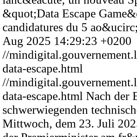
&quot;Data Escape Game&q
candidatures du 5 ao&ucirc
Aug 2025 14:29:23 +0200
//mindigital.gouvernement
data-escape.html
//mindigital.gouvernement
data-escape.html
Nach der E
schwerwiegenden technische
Mittwoch, dem 23. Juli 2025