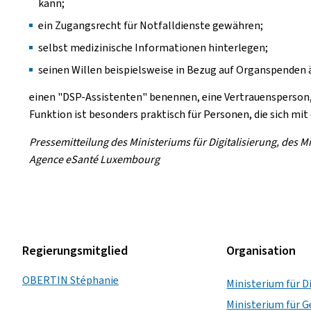
kann;
ein Zugangsrecht für Notfalldienste gewähren;
selbst medizinische Informationen hinterlegen;
seinen Willen beispielsweise in Bezug auf Organspenden 
einen "DSP-Assistenten" benennen, eine Vertrauensperson, 
Funktion ist besonders praktisch für Personen, die sich mit
Pressemitteilung des Ministeriums für Digitalisierung, des 
Agence eSanté Luxembourg
Regierungsmitglied
Organisation
OBERTIN Stéphanie
Ministerium für D
Ministerium für G