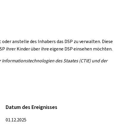
oder anstelle des Inhabers das DSP zu verwalten. Diese
 DSP ihrer Kinder über ihre eigene DSP einsehen möchten.
ür Informationstechnologien des Staates (CTIE) und der
Datum des Ereignisses
01.12.2025