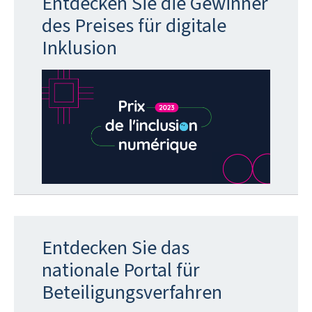
Entdecken Sie die Gewinner
des Preises für digitale
Inklusion
Entdecken Sie das
nationale Portal für
Beteiligungsverfahren