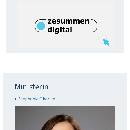
Ministerin
Stéphanie Obertin