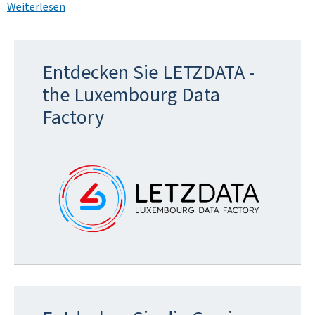
Weiterlesen
Entdecken Sie LETZDATA -
the Luxembourg Data
Factory