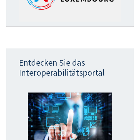
Entdecken Sie das
Interoperabilitätsportal