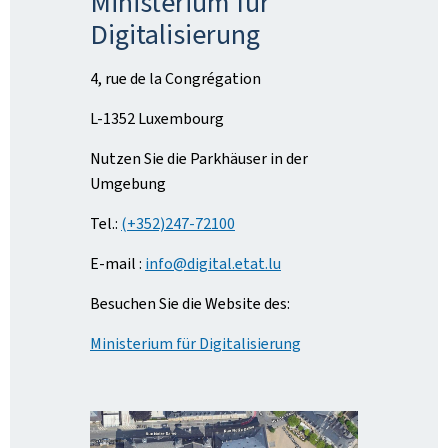
Ministerium für
Digitalisierung
4, rue de la Congrégation
L-1352 Luxembourg
Nutzen Sie die Parkhäuser in der
Umgebung
Tel.:
(+352)247-72100
E-mail :
info@digital.etat.lu
Besuchen Sie die Website des:
Ministerium für Digitalisierung