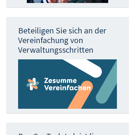
Beteiligen Sie sich an der
Vereinfachung von
Verwaltungsschritten