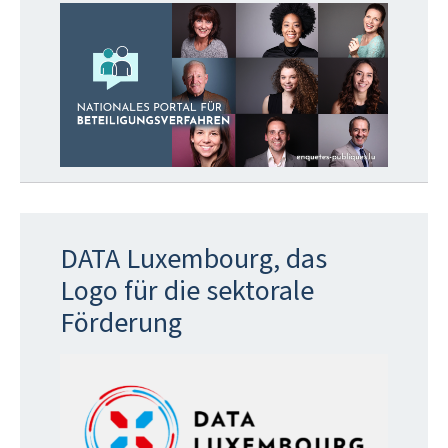
DATA Luxembourg, das
Logo für die sektorale
Förderung