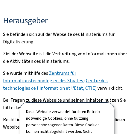
Herausgeber
Sie befinden sich auf der Webseite des Ministeriums für
Digitalisierung.
Ziel der Webseite ist die Verbreitung von Informationen über
die Aktivitäten des Ministeriums.
Sie wurde mithilfe des
Zentrums für
Informationstechnologien des Staates (Centre des
technologies de l'information et l'Etat, CTIE)
verwirklicht.
Bei Fragen zu diese Webseite und seinen Inhalten nutzen Sie
bitte das
Kontaktformular
.
Diese Website verwendet für ihren Betrieb
notwendige Cookies, ohne Nutzung
Rechtliche Hinweise und Informationen zum Hosting dieser
personenbezogener Daten. Diese Cookies
Website finden Sie auf der Seite
rechtliche Aspekte
.
können nicht abgelehnt werden. Nicht