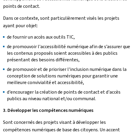
points de contact.
Dans ce contexte, sont particulièrement visés les projets
ayant pour objet:
de fournir un accès aux outils TIC,
de promouvoir l'accessibilité numérique afin de s’assurer que
les contenus proposés soient accessibles à des publics
présentant des besoins différentes,
de promouvoir et de prioriser l'inclusion numérique dans la
conception de solutions numériques pour garantir une
meilleure convivialité et accessibilité,
d'encourager la création de points de contact et d'accès
publics au niveau national et/ou communal.
3. Développer les compétences numériques
Sont concernés des projets visant à développer les
compétences numériques de base des citoyens. Un accent