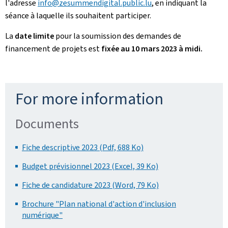
l'adresse
info@zesummendigital.public.lu
, en indiquant la
séance à laquelle ils souhaitent participer.
La
date limite
pour la soumission des demandes de
financement de projets est
fixée au 10 mars 2023 à midi.
For more information
Documents
Fiche descriptive 2023 (Pdf, 688 Ko)
Budget prévisionnel 2023 (Excel, 39 Ko)
Fiche de candidature 2023 (Word, 79 Ko)
Brochure "Plan national d'action d'inclusion
numérique"