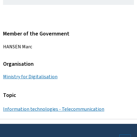
Member of the Government
HANSEN Marc
Organisation
Ministry for Digitalisation
Topic
Information technologies - Telecommunication