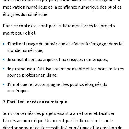
motivation numérique et la confiance numérique des publics
éloignés du numérique.
Dans ce contexte, sont particulièrement visés les projets
ayant pour objet:
d’inciter l'usage du numérique et d'aider à s’engager dans le
monde numérique,
de sensibiliser aux enjeux et aux risques numériques,
de promouvoir l'utilisation responsable et les bons réflexes
pour se protéger en ligne,
d’impliquer et accompagner les publics éloignés du
numérique.
2. Faciliter l'accès au numérique
Sont concernés des projets visant à améliorer et faciliter
l'accès au numérique. Un accent particulier est mis sur le
développement de l'accessibilité numérique et la création de