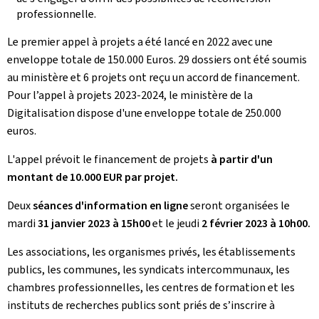
professionnelle.
Le premier appel à projets a été lancé en 2022 avec une
enveloppe totale de 150.000 Euros. 29 dossiers ont été soumis
au ministère et 6 projets ont reçu un accord de financement.
Pour l’appel à projets 2023-2024, le ministère de la
Digitalisation dispose d'une enveloppe totale de 250.000
euros.
L'appel prévoit le financement de projets
à partir d'un
montant de 10.000 EUR par projet.
Deux
séances d'information en ligne
seront organisées le
mardi
31 janvier 2023 à 15h00
et le jeudi
2 février 2023 à 10h00.
Les associations, les organismes privés, les établissements
publics, les communes, les syndicats intercommunaux, les
chambres professionnelles, les centres de formation et les
instituts de recherches publics sont priés de s’inscrire à