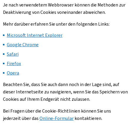
Je nach verwendetem Webbrowser können die Methoden zur
Deaktivierung von Cookies voneinander abweichen.
Mehr darüber erfahren Sie unter den folgenden Links:
Microsoft Internet Explorer
Google Chrome
Safari
Firefox
Opera
Beachten Sie, dass Sie auch dann noch in der Lage sind, auf
dieser Internetseite zu navigieren, wenn Sie das Speichern von
Cookies auf Ihrem Endgerät nicht zulassen.
Bei Fragen über die Cookie-Richtlinien können Sie uns
jederzeit über das
Online-Formular
kontaktieren.