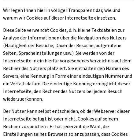
Wir legen Ihnen hier in völliger Transparenz dar, wie und
warum wir Cookies auf dieser Internetseite einsetzen.
Diese Seite verwendet Cookies, d. h. kleine Textdateien zur
Analyse der Informationen über die Navigation des Nutzers
(Häufigkeit der Besuche, Dauer der Besuche, aufgerufene
Seiten, Spracheinstellungen usw.). Sie werden von der
Internetseite in ein hierfür vorgesehenes Verzeichnis auf dem
Rechner des Nutzers platziert. Sie enthalten den Namen des
Servers, eine Kennung in Form einer eindeutigen Nummer und
ein Verfallsdatum. Die eindeutige Kennung ermöglicht dieser
Internetseite, den Rechner des Nutzers bei jedem Besuch
wiederzuerkennen.
Der Nutzer kann selbst entscheiden, ob der Webserver dieser
Internetseite befugt ist oder nicht, Cookies auf seinem
Rechner zu speichern. Er hat jederzeit die Wahl, die
Einstellungen seines Browsers so anzupassen, dass Cookies