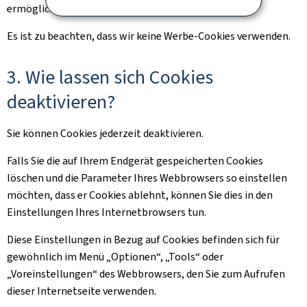
ermöglichen.
Es ist zu beachten, dass wir keine Werbe-Cookies verwenden.
3. Wie lassen sich Cookies
deaktivieren?
Sie können Cookies jederzeit deaktivieren.
Falls Sie die auf Ihrem Endgerät gespeicherten Cookies
löschen und die Parameter Ihres Webbrowsers so einstellen
möchten, dass er Cookies ablehnt, können Sie dies in den
Einstellungen Ihres Internetbrowsers tun.
Diese Einstellungen in Bezug auf Cookies befinden sich für
gewöhnlich im Menü „Optionen“, „Tools“ oder
„Voreinstellungen“ des Webbrowsers, den Sie zum Aufrufen
dieser Internetseite verwenden.