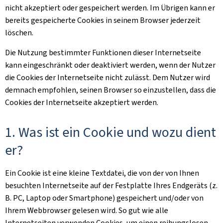
nicht akzeptiert oder gespeichert werden. Im Übrigen kann er
bereits gespeicherte Cookies in seinem Browser jederzeit
löschen.
Die Nutzung bestimmter Funktionen dieser Internetseite
kann eingeschränkt oder deaktiviert werden, wenn der Nutzer
die Cookies der Internetseite nicht zulässt. Dem Nutzer wird
demnach empfohlen, seinen Browser so einzustellen, dass die
Cookies der Internetseite akzeptiert werden.
1. Was ist ein Cookie und wozu dient
er?
Ein Cookie ist eine kleine Textdatei, die von der von Ihnen
besuchten Internetseite auf der Festplatte Ihres Endgeräts (z.
B. PC, Laptop oder Smartphone) gespeichert und/oder von
Ihrem Webbrowser gelesen wird. So gut wie alle
Internetseiten verwenden Cookies, um einen reibungslosen