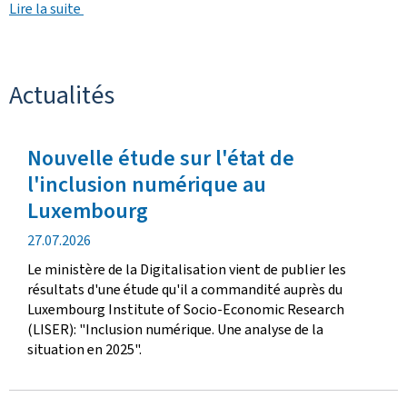
Lire la suite
Actualités
Nouvelle étude sur l'état de
l'inclusion numérique au
Luxembourg
date
27.07.2026
de
Le ministère de la Digitalisation vient de publier les
publication
résultats d'une étude qu'il a commandité auprès du
Luxembourg Institute of Socio-Economic Research
(LISER): "Inclusion numérique. Une analyse de la
situation en 2025".