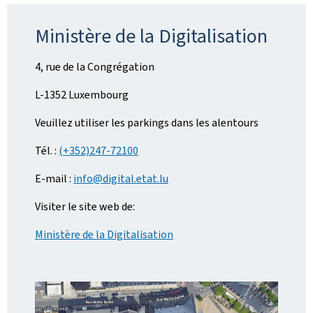
Ministère de la Digitalisation
4, rue de la Congrégation
L-1352 Luxembourg
Veuillez utiliser les parkings dans les alentours
Tél. :
(+352)247-72100
E-mail :
info@digital.etat.lu
Visiter le site web de:
Ministère de la Digitalisation