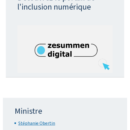
l'inclusion numérique
Ministre
Stéphanie Obertin