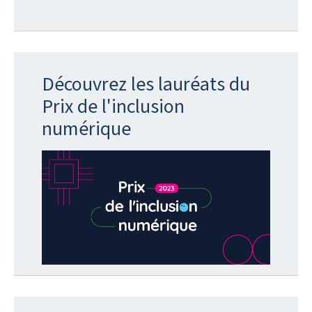
Découvrez les lauréats du
Prix de l'inclusion
numérique