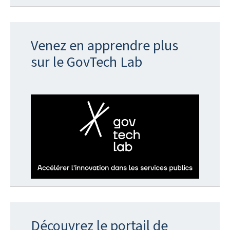
Venez en apprendre plus
sur le GovTech Lab
Découvrez le portail de