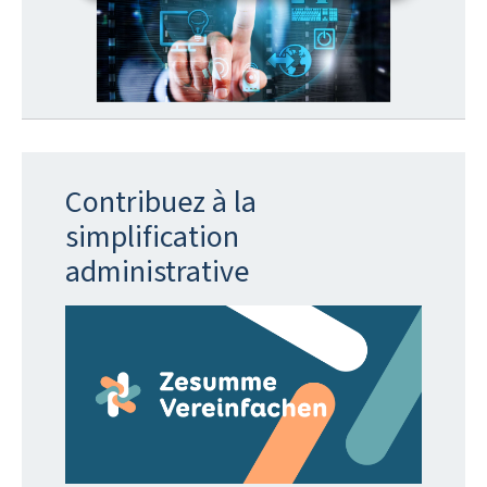
Contribuez à la
simplification
administrative