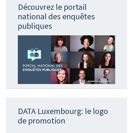
Découvrez le portail
national des enquêtes
publiques
DATA Luxembourg: le logo
de promotion