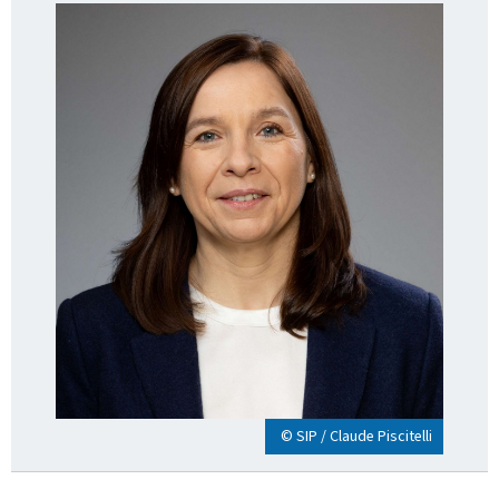
© SIP / Claude Piscitelli