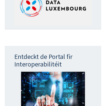
Entdeckt de Portal fir
Interoperabilitéit