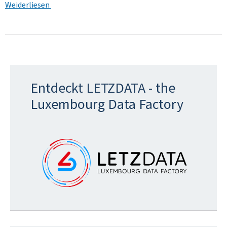
Weiderliesen
Entdeckt LETZDATA - the
Luxembourg Data Factory