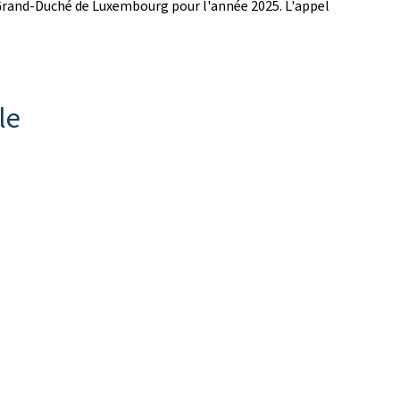
u Grand-Duché de Luxembourg pour l'année 2025. L'appel
le