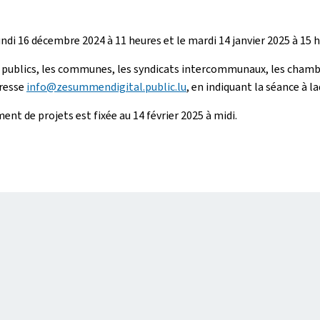
ndi 16 décembre 2024 à 11 heures et le mardi 14 janvier 2025 à 15 h
s publics, les communes, les syndicats intercommunaux, les chambr
dresse
info@zesummendigital.public.lu
, en indiquant la séance à la
nt de projets est fixée au 14 février 2025 à midi.