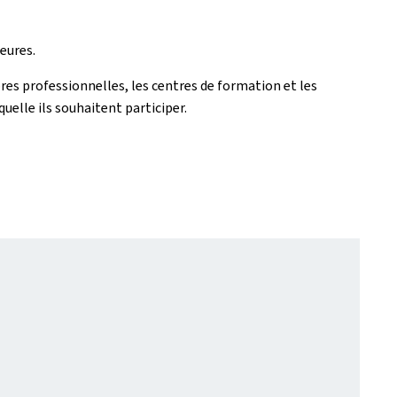
eures.
es professionnelles, les centres de formation et les
quelle ils souhaitent participer.