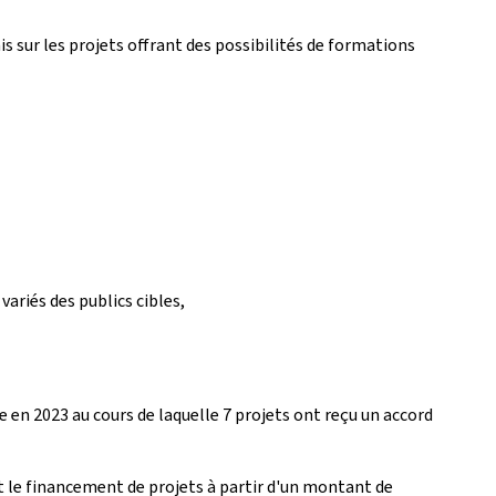
 sur les projets offrant des possibilités de formations
ariés des publics cibles,
e en 2023 au cours de laquelle 7 projets ont reçu un accord
it le financement de projets à partir d'un montant de