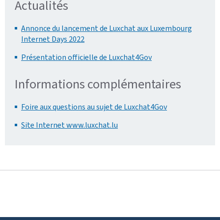
Actualités
Annonce du lancement de Luxchat aux Luxembourg
Internet Days 2022
Présentation officielle de Luxchat4Gov
Informations complémentaires
Foire aux questions au sujet de Luxchat4Gov
Site Internet www.luxchat.lu