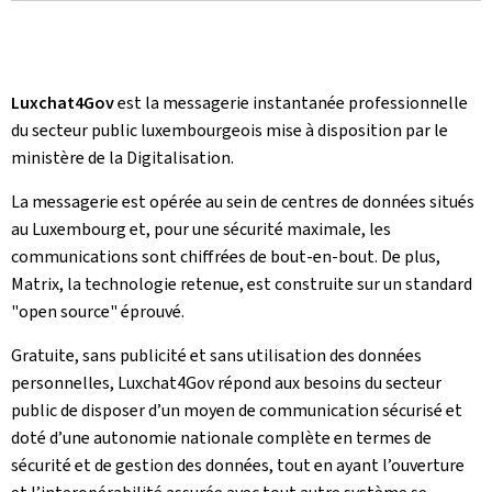
Luxchat4Gov
est la messagerie instantanée professionnelle
du secteur public luxembourgeois mise à disposition par le
ministère de la Digitalisation.
La messagerie est opérée au sein de centres de données situés
au Luxembourg et, pour une sécurité maximale, les
communications sont chiffrées de bout-en-bout. De plus,
Matrix, la technologie retenue, est construite sur un standard
"open source" éprouvé.
Gratuite, sans publicité et sans utilisation des données
personnelles, Luxchat4Gov répond aux besoins du secteur
public de disposer d’un moyen de communication sécurisé et
doté d’une autonomie nationale complète en termes de
sécurité et de gestion des données, tout en ayant l’ouverture