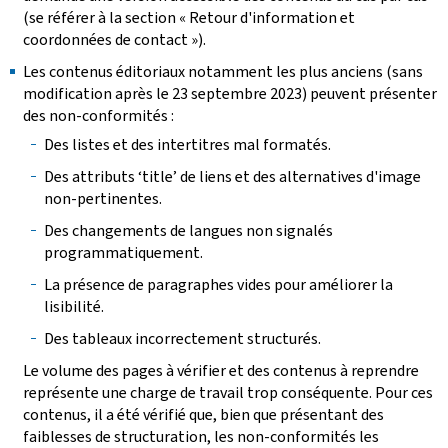
(se référer à la section « Retour d'information et
coordonnées de contact »).
Les contenus éditoriaux notamment les plus anciens (sans
modification après le 23 septembre 2023) peuvent présenter
des non-conformités :
Des listes et des intertitres mal formatés.
Des attributs ‘title’ de liens et des alternatives d'image
non-pertinentes.
Des changements de langues non signalés
programmatiquement.
La présence de paragraphes vides pour améliorer la
lisibilité.
Des tableaux incorrectement structurés.
Le volume des pages à vérifier et des contenus à reprendre
représente une charge de travail trop conséquente. Pour ces
contenus, il a été vérifié que, bien que présentant des
faiblesses de structuration, les non-conformités les