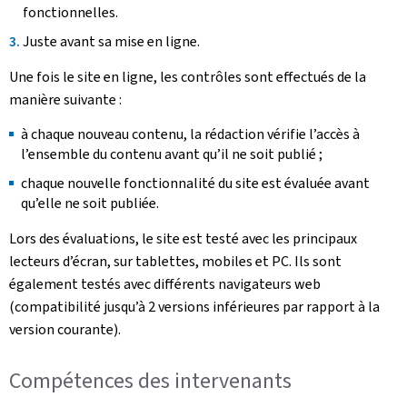
fonctionnelles.
Juste avant sa mise en ligne.
Une fois le site en ligne, les contrôles sont effectués de la
manière suivante :
à chaque nouveau contenu, la rédaction vérifie l’accès à
l’ensemble du contenu avant qu’il ne soit publié ;
chaque nouvelle fonctionnalité du site est évaluée avant
qu’elle ne soit publiée.
Lors des évaluations, le site est testé avec les principaux
lecteurs d’écran, sur tablettes, mobiles et PC. Ils sont
également testés avec différents navigateurs web
(compatibilité jusqu’à 2 versions inférieures par rapport à la
version courante).
Compétences des intervenants