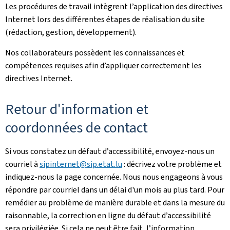
Les procédures de travail intègrent l’application des directives
Internet lors des différentes étapes de réalisation du site
(rédaction, gestion, développement).
Nos collaborateurs possèdent les connaissances et
compétences requises afin d’appliquer correctement les
directives Internet.
Retour d'information et
coordonnées de contact
Si vous constatez un défaut d’accessibilité, envoyez-nous un
courriel à
sipinternet@sip.etat.lu
: décrivez votre problème et
indiquez-nous la page concernée. Nous nous engageons à vous
répondre par courriel dans un délai d'un mois au plus tard. Pour
remédier au problème de manière durable et dans la mesure du
raisonnable, la correction en ligne du défaut d’accessibilité
sera privilégiée. Si cela ne peut être fait, l’information