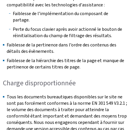
compatibilité avec les technologies d'assistance :
Faiblesse de l’implémentation du composant de
partage.
Perte du focus clavier après avoir actionné le bouton de
réinitialisation du champ de filtrage des résultats.
Faiblesse de la pertinence dans l’ordre des contenus des
détails des évènements.
Faiblesse de la hiérarchie des titres de la page et manque de
pertinence de certains titres de page.
Charge disproportionnée
Tous les documents bureautiques disponibles sur le site ne
sont pas forcément conformes à la norme EN 301 549 V3.2.1 ;
le volume des documents à traiter pour atteindre la
conformité étant important et demandant des moyens trop
conséquents. Nous nous engageons cependant à fournir sur
demande une version accessible des contenus au cas par cas