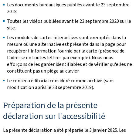
Les documents bureautiques publiés avant le 23 septembre
2018.
Toutes les vidéos publiées avant le 23 septembre 2020 sur le
site.
Les modules de cartes interactives sont exemptés dans la
mesure où une alternative est présente dans la page pour
récupérer l’information fournie par la carte (présence de
l’adresse en toutes lettres par exemple). Nous nous
efforçons de les garder identifiables et de vérifier qu'elles ne
constituent pas un piège au clavier.
Le contenu éditorial considéré comme archivé (sans
modification après le 23 septembre 2019).
Préparation de la présente
déclaration sur l'accessibilité
La présente déclaration a été préparée le
3 janvier 2025
. Les