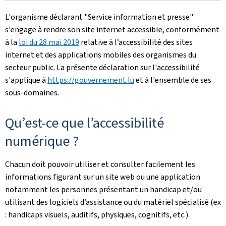
L'organisme déclarant
"Service information et presse"
s'engage à rendre son site internet accessible, conformément
à la
loi du 28 mai 2019
relative à l’accessibilité des sites
internet et des applications mobiles des organismes du
secteur public. La présente déclaration sur l'accessibilité
s'applique à
https://gouvernement.lu
et à l'ensemble de ses
sous-domaines.
Qu’est-ce que l’accessibilité
numérique ?
Chacun doit pouvoir utiliser et consulter facilement les
informations figurant sur un site web ou une application
notamment les personnes présentant un handicap et/ou
utilisant des logiciels d’assistance ou du matériel spécialisé (ex
: handicaps visuels, auditifs, physiques, cognitifs, etc.).