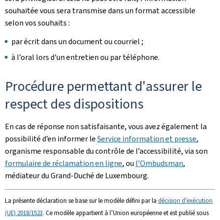
souhaitée vous sera transmise dans un format accessible
selon vos souhaits :
par écrit dans un document ou courriel ;
à l’oral lors d'un entretien ou par téléphone.
Procédure permettant d'assurer le
respect des dispositions
En cas de réponse non satisfaisante, vous avez également la
possibilité d’en informer le
Service information et presse
,
organisme responsable du contrôle de l’accessibilité, via son
formulaire de réclamation en ligne
, ou
l’Ombudsman
,
médiateur du Grand-Duché de Luxembourg.
La présente déclaration se base sur le modèle défini par la
décision d'exécution
(UE) 2018/1523
. Ce modèle appartient à l’Union européenne et est publié sous