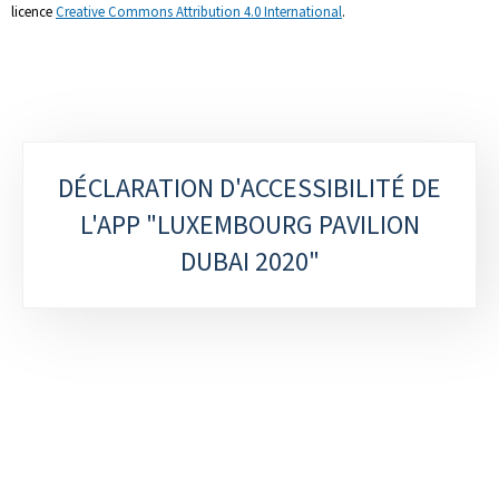
licence
Creative Commons Attribution 4.0 International
.
Sous-
DÉCLARATION D'ACCESSIBILITÉ DE
rubriques
L'APP "LUXEMBOURG PAVILION
DUBAI 2020"