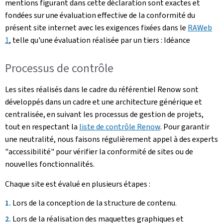
mentions figurant dans cette déclaration sont exactes et
fondées sur une évaluation effective de la conformité du
présent site internet avec les exigences fixées dans le
RAWeb
1
, telle qu'une évaluation réalisée par un tiers : Idéance
Processus de contrôle
Les sites réalisés dans le cadre du référentiel Renow sont
développés dans un cadre et une architecture générique et
centralisée, en suivant les processus de gestion de projets,
tout en respectant la
liste de contrôle Renow
. Pour garantir
une neutralité, nous faisons régulièrement appel à des experts
"accessibilité" pour vérifier la conformité de sites ou de
nouvelles fonctionnalités.
Chaque site est évalué en plusieurs étapes :
Lors de la conception de la structure de contenu.
Lors de la réalisation des maquettes graphiques et