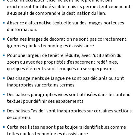
exactement l’intitulé visible mais ils permettent cependant
à eux seuls de comprendre la destination du lien.
Absence d’alternative textuelle sur des images porteuses
d’information.
Certaines images de décoration ne sont pas correctement
ignorées par les technologies d’assistance.
Pour une largeur de fenêtre réduite, avec l'utilisation du
zoom ou avec des propriétés d’espacement redéfinies,
quelques éléments sont tronqués ou se superposent.
Des changements de langue ne sont pas déclarés ou sont
inappropriés sur certains termes.
Des balises paragraphes vides sont utilisées dans le contenu
textuel pour définir des espacements
Des balises "aside" sont inappropriées sur certaines sections
de contenu.
Certaines listes ne sont pas toujours identifiables comme
telles par les technologies d’assistance.