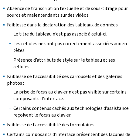
Absence de transcription textuelle et de sous-titrage pour
sourds et malentendants sur des vidéos.
Faiblesse dans la déclaration des tableaux de données :
Le titre du tableau n’est pas associé à celui-ci.
Les cellules ne sont pas correctement associées aux en-
têtes.
Présence d’attributs de style sur le tableau et ses
cellules.
Faiblesse de l’accessibilité des carrousels et des galeries
photos :
La prise de focus au clavier n’est pas visible sur certains
composants d’interface.
Certains contenus cachés aux technologies d’assistance
reçoivent le focus au clavier.
Faiblesse de l’accessibilité des formulaires.
Certains composants d'interface présentent des lacunes de