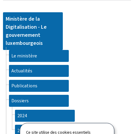
Ministère de la
Digitalisation - Le
gouvernement
luxembourgeois
Le ministère
Actualités
Publications
Dossiers
2024
2025
Ce site utilise des cookies essentiels