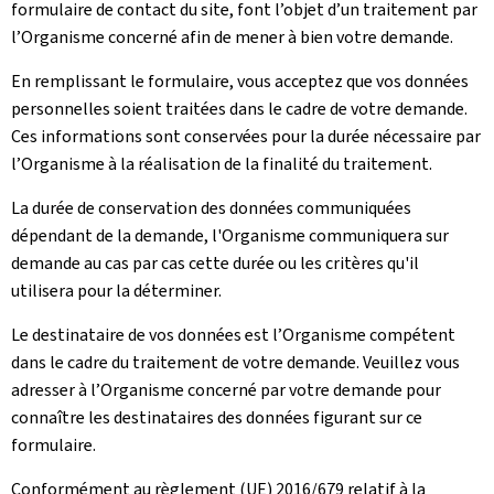
formulaire de contact du site, font l’objet d’un traitement par
l’Organisme concerné afin de mener à bien votre demande.
En remplissant le formulaire, vous acceptez que vos données
personnelles soient traitées dans le cadre de votre demande.
Ces informations sont conservées pour la durée nécessaire par
l’Organisme à la réalisation de la finalité du traitement.
La durée de conservation des données communiquées
dépendant de la demande, l'Organisme communiquera sur
demande au cas par cas cette durée ou les critères qu'il
utilisera pour la déterminer.
Le destinataire de vos données est l’Organisme compétent
dans le cadre du traitement de votre demande. Veuillez vous
adresser à l’Organisme concerné par votre demande pour
connaître les destinataires des données figurant sur ce
formulaire.
Conformément au règlement (UE) 2016/679 relatif à la