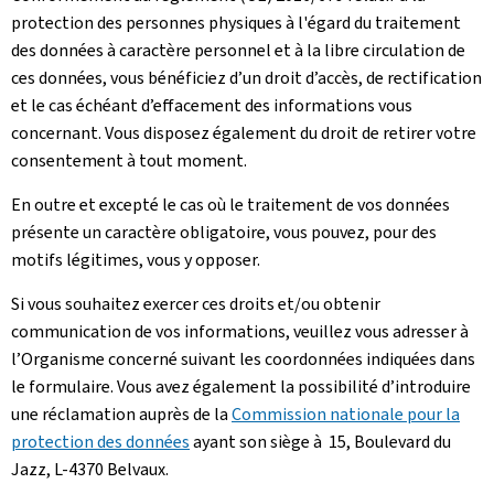
protection des personnes physiques à l'égard du traitement
des données à caractère personnel et à la libre circulation de
ces données, vous bénéficiez d’un droit d’accès, de rectification
et le cas échéant d’effacement des informations vous
concernant. Vous disposez également du droit de retirer votre
consentement à tout moment.
En outre et excepté le cas où le traitement de vos données
présente un caractère obligatoire, vous pouvez, pour des
motifs légitimes, vous y opposer.
Si vous souhaitez exercer ces droits et/ou obtenir
communication de vos informations, veuillez vous adresser à
l’Organisme concerné suivant les coordonnées indiquées dans
le formulaire. Vous avez également la possibilité d’introduire
une réclamation auprès de la
Commission nationale pour la
protection des données
ayant son siège à 15, Boulevard du
Jazz, L-4370 Belvaux.