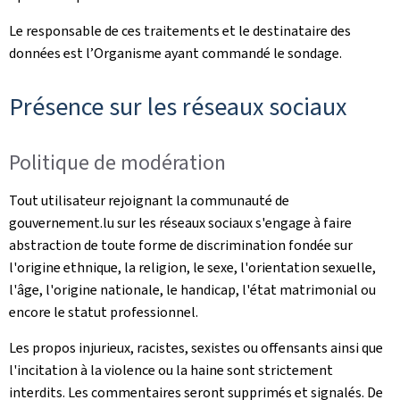
Le responsable de ces traitements et le destinataire des
données est l’Organisme ayant commandé le sondage.
Présence sur les réseaux sociaux
Politique de modération
Tout utilisateur rejoignant la communauté de
gouvernement.lu sur les réseaux sociaux s'engage à faire
abstraction de toute forme de discrimination fondée sur
l'origine ethnique, la religion, le sexe, l'orientation sexuelle,
l'âge, l'origine nationale, le handicap, l'état matrimonial ou
encore le statut professionnel.
Les propos injurieux, racistes, sexistes ou offensants ainsi que
l'incitation à la violence ou la haine sont strictement
interdits. Les commentaires seront supprimés et signalés. De