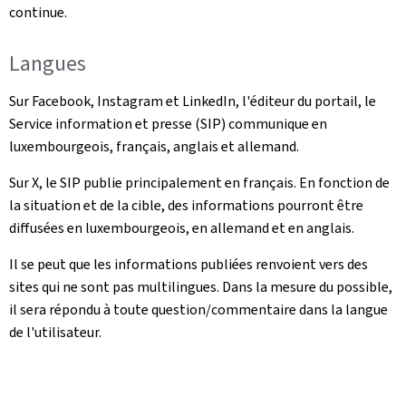
continue.
Langues
Sur Facebook, Instagram et LinkedIn, l'éditeur du portail, le
Service information et presse (SIP) communique en
luxembourgeois, français, anglais et allemand.
Sur X, le SIP publie principalement en français. En fonction de
la situation et de la cible, des informations pourront être
diffusées en luxembourgeois, en allemand et en anglais.
Il se peut que les informations publiées renvoient vers des
sites qui ne sont pas multilingues. Dans la mesure du possible,
il sera répondu à toute question/commentaire dans la langue
de l'utilisateur.