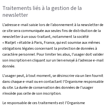
Traitements liés à la gestion de la
newsletter
L’adresse e-mail saisie lors de l’abonnement à la newsletter de
ce site sera communiquée aux seules fins de distribution de la
newsletter à un sous-traitant, notamment la société
« Mailjet » établie à Paris, France, qui est soumise aux mêmes
obligations légales concernant la protection de données à
caractère personnel. Pour limiter les abus, l’usager doit valider
son inscription en cliquant sur un lien envoyé à l’adresse e-mail
donnée.
L’usager peut, à tout moment, se désinscrire via un lien fournit
dans chaque e-mail ou en contactant l’Organisme responsable
du site. La durée de conservation des données de l’usager
n’excède pas celle de son inscription.
Le responsable de ces traitements est l’Organisme