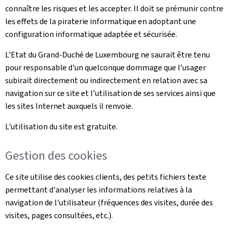
connaître les risques et les accepter. Il doit se prémunir contre
les effets de la piraterie informatique en adoptant une
configuration informatique adaptée et sécurisée.
L’Etat du Grand-Duché de Luxembourg ne saurait être tenu
pour responsable d'un quelconque dommage que l’usager
subirait directement ou indirectement en relation avec sa
navigation sur ce site et l’utilisation de ses services ainsi que
les sites Internet auxquels il renvoie.
L'utilisation du site est gratuite.
Gestion des cookies
Ce site utilise des cookies clients, des petits fichiers texte
permettant d'analyser les informations relatives à la
navigation de l'utilisateur (fréquences des visites, durée des
visites, pages consultées, etc.).