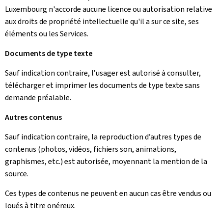
Luxembourg n'accorde aucune licence ou autorisation relative
aux droits de propriété intellectuelle qu'il a sur ce site, ses
éléments ou les Services.
Documents de type texte
Sauf indication contraire, l’usager est autorisé à consulter,
télécharger et imprimer les documents de type texte sans
demande préalable.
Autres contenus
Sauf indication contraire, la reproduction d’autres types de
contenus (photos, vidéos, fichiers son, animations,
graphismes, etc.) est autorisée, moyennant la mention de la
source.
Ces types de contenus ne peuvent en aucun cas être vendus ou
loués à titre onéreux.