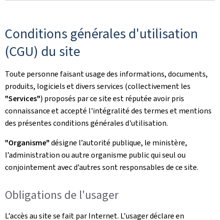
Conditions générales d'utilisation
(CGU) du site
Toute personne faisant usage des informations, documents,
produits, logiciels et divers services (collectivement les
"Services"
) proposés par ce site est réputée avoir pris
connaissance et accepté l'intégralité des termes et mentions
des présentes conditions générales d'utilisation.
"Organisme"
désigne l’autorité publique, le ministère,
l’administration ou autre organisme public qui seul ou
conjointement avec d’autres sont responsables de ce site.
Obligations de l'usager
L’accès au site se fait par Internet. L’usager déclare en