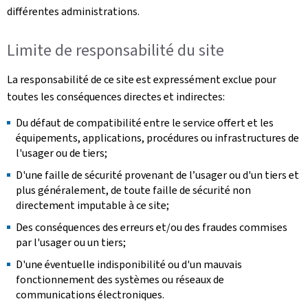
différentes administrations.
Limite de responsabilité du site
La responsabilité de ce site est expressément exclue pour
toutes les conséquences directes et indirectes:
Du défaut de compatibilité entre le service offert et les
équipements, applications, procédures ou infrastructures de
l'usager ou de tiers;
D'une faille de sécurité provenant de l’usager ou d'un tiers et
plus généralement, de toute faille de sécurité non
directement imputable à ce site;
Des conséquences des erreurs et/ou des fraudes commises
par l'usager ou un tiers;
D'une éventuelle indisponibilité ou d'un mauvais
fonctionnement des systèmes ou réseaux de
communications électroniques.