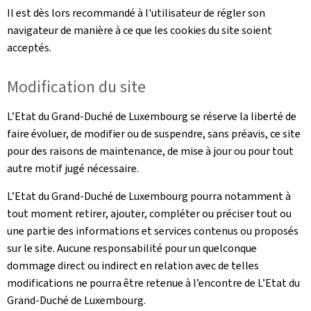
Il est dès lors recommandé à l'utilisateur de régler son
navigateur de manière à ce que les cookies du site soient
acceptés.
Modification du site
L’Etat du Grand-Duché de Luxembourg se réserve la liberté de
faire évoluer, de modifier ou de suspendre, sans préavis, ce site
pour des raisons de maintenance, de mise à jour ou pour tout
autre motif jugé nécessaire.
L’Etat du Grand-Duché de Luxembourg pourra notamment à
tout moment retirer, ajouter, compléter ou préciser tout ou
une partie des informations et services contenus ou proposés
sur le site. Aucune responsabilité pour un quelconque
dommage direct ou indirect en relation avec de telles
modifications ne pourra être retenue à l’encontre de L’Etat du
Grand-Duché de Luxembourg.