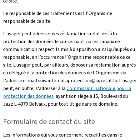
ce site.
Le responsable de ces traitements est l’Organisme
responsable de ce site.
L’usager peut adresser des réclamations relatives à la
protection des données le concernant via les canaux de
communication respectifs mis à disposition ainsi qu’auprès du
responsable, en l’occurrence l’Organisme responsable de ce
site. L'usager peut, par ailleurs, déposer sa réclamation auprès
du délégué à la protection des données de l’Organisme via
l'adresse e-mail suivante: dataprotection@sip.etat.lu. L'usager
peut, en outre, s'adresser à la
Commission nationale pour la
protection des données
ayant son siège à 15, Boulevard du
Jazz L-4370 Belvaux, pour tout litige dans ce domaine.
Formulaire de contact du site
Les informations qui vous concernent recueillies dans le