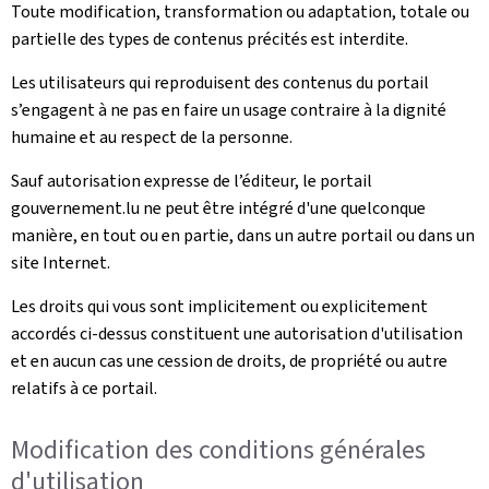
Toute modification, transformation ou adaptation, totale ou
partielle des types de contenus précités est interdite.
Les utilisateurs qui reproduisent des contenus du portail
s’engagent à ne pas en faire un usage contraire à la dignité
humaine et au respect de la personne.
Sauf autorisation expresse de l’éditeur, le portail
gouvernement.lu ne peut être intégré d'une quelconque
manière, en tout ou en partie, dans un autre portail ou dans un
site Internet.
Les droits qui vous sont implicitement ou explicitement
accordés ci-dessus constituent une autorisation d'utilisation
et en aucun cas une cession de droits, de propriété ou autre
relatifs à ce portail.
Modification des conditions générales
d'utilisation