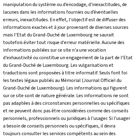
manipulation du système ou d’encodage, d’inexactitudes, de
lacunes dans les informations fournies ou d’éventuelles
erreurs, inexactitudes. En effet, l'objectif est de diffuser des
informations exactes et à jour provenant de diverses sources
mais l’Etat du Grand-Duché de Luxembourg ne saurait
toutefois éviter tout risque d'erreur matérielle. Aucune des
informations publiées sur ce site n'a une vocation
d'exhaustivité ou constitue un engagement de la part de l’Etat
du Grand-Duché de Luxembourg. Les vulgarisations et
traductions sont proposées à titre informatif. Seuls font foi
les textes légaux publiés au Mémorial (Journal Officiel du
Grand-Duché de Luxembourg). Les informations qui figurent
sur ce site sont de nature générale. Les informations ne sont
pas adaptées à des circonstances personnelles ou spécifiques
et ne peuvent donc pas être considérées comme des conseils
personnels, professionnels ou juridiques à l’usager. Si l’usager
a besoin de conseils personnels ou spécifiques, il devra
toujours consulter les services compétents au sein des