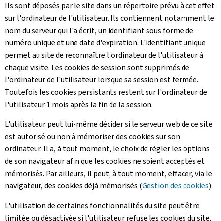
Ils sont déposés par le site dans un répertoire prévu à cet effet
sur l'ordinateur de l'utilisateur. Ils contiennent notamment le
nom du serveur qui l'a écrit, un identifiant sous forme de
numéro unique et une date d'expiration. L'identifiant unique
permet au site de reconnaître l'ordinateur de l'utilisateur à
chaque visite. Les cookies de session sont supprimés de
l'ordinateur de l'utilisateur lorsque sa session est fermée.
Toutefois les cookies persistants restent sur l'ordinateur de
l'utilisateur 1 mois après la fin de la session.
L'utilisateur peut lui-même décider si le serveur web de ce site
est autorisé ou non à mémoriser des cookies sur son
ordinateur. Il a, à tout moment, le choix de régler les options
de son navigateur afin que les cookies ne soient acceptés et
mémorisés. Par ailleurs, il peut, à tout moment, effacer, via le
navigateur, des cookies déjà mémorisés (
Gestion des cookies
)
L'utilisation de certaines fonctionnalités du site peut être
limitée ou désactivée si l'utilisateur refuse les cookies du site.