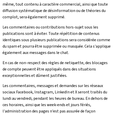
même, tout contenu à caractère commercial, ainsi que toute
diffusion systématique de désinformation ou de théories du
complot, sera également supprimé.
Les commentaires ou contributions hors-sujet sous les
publications sont à éviter. Toute répétition de contenus
identiques sous plusieurs publications sera considérée comme
du spam et pourra être supprimée ou masquée. Cela s'applique
également aux messages dans le chat.
En cas de non-respect des règles de netiquette, des blocages
de compte peuvent être appliqués dans des situations
exceptionnelles et dûment justifiées.
Les commentaires, messages et demandes sur les réseaux
sociaux Facebook, Instagram, LinkedIn et X seront traités du
lundi au vendredi, pendant les heures de bureau. En dehors de
ces horaires, ainsi que les week-ends et jours fériés,
l'administration des pages n'est pas assurée de façon