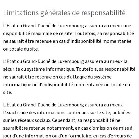
Limitations générales de responsabilité
L’Etat du Grand-Duché de Luxembourg assurera au mieux une
disponibilité maximale de ce site. Toutefois, sa responsabilité
ne saurait être retenue en cas d’indisponibilité momentanée
ou totale du site.
L’Etat du Grand-Duché de Luxembourg assurera au mieux la
sécurité du système informatique. Toutefois, sa responsabilité
ne saurait être retenue en cas d’attaque du système
informatique ou d’indisponibilité momentanée ou totale du
site.
L’Etat du Grand-Duché de Luxembourg assurera au mieux
l’exactitude des informations contenues sur le site, publiées
sur les réseaux sociaux. Cependant, sa responsabilité ne
saurait être retenue notamment, en cas d’omission de mise à
jour d’une information ou d’un formulaire, en cas d’erreurs de