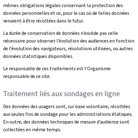
mêmes obligations légales concernant la protection des
données personnelles et ce, pour le cas où de telles données
venaient à être récoltées dans le futur.
La durée de conservation de données n’excède pas celle
nécessaire pour observer l’évolution des audiences en fonction
de l’évolution des navigateurs, résolutions utilisées, ou autres
données statistiques disponibles.
Le responsable de ces traitements est l’Organisme
responsable de ce site.
Traitement liés aux sondages en ligne
Des données des usagers sont, sur base volontaire, récoltées
aux seules fins de sondage pour les administrations étatiques.
En outre, des données techniques de mesure d’audience sont
collectées en même temps.