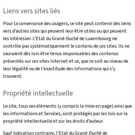
Liens vers sites liés
Pour la convenance des usagers, ce site peut contenir des liens
vers d’autres sites qui peuvent leur être utiles ou qui peuvent
les intéresser. L’Etat du Grand-Duché de Luxembourg ne
contrôle pas systématiquement le contenu de ces sites. Ils ne
sauraient dès lors être tenus responsables des contenus
présentés sur ces sites Internet et ce, que ce soit au niveau de
leur légalité ou de l'exactitude des informations qui s'y
trouvent.
Propriété intellectuelle
Le site, tous ses éléments (y compris la mise en page) ainsi que
les informations et Services, sont protégés par les lois sur la
propriété intellectuelle et sur les droits d’auteur.
Sauf indication contraire, l’Etat du Grand-Duché de