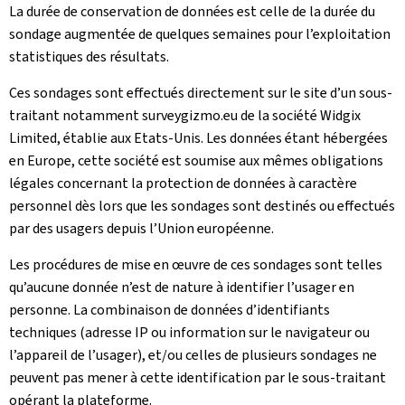
La durée de conservation de données est celle de la durée du
sondage augmentée de quelques semaines pour l’exploitation
statistiques des résultats.
Ces sondages sont effectués directement sur le site d’un sous-
traitant notamment surveygizmo.eu de la société Widgix
Limited, établie aux Etats-Unis. Les données étant hébergées
en Europe, cette société est soumise aux mêmes obligations
légales concernant la protection de données à caractère
personnel dès lors que les sondages sont destinés ou effectués
par des usagers depuis l’Union européenne.
Les procédures de mise en œuvre de ces sondages sont telles
qu’aucune donnée n’est de nature à identifier l’usager en
personne. La combinaison de données d’identifiants
techniques (adresse IP ou information sur le navigateur ou
l’appareil de l’usager), et/ou celles de plusieurs sondages ne
peuvent pas mener à cette identification par le sous-traitant
opérant la plateforme.