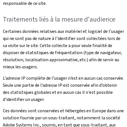
responsable de ce site.
Traitements liés à la mesure d'audience
Certaines données relatives aux matériel et logiciel de l’usager
qui ne sont pas de nature à l’identifier sont collectées lors de
sa visite sur le site. Cette collecte a pour seule finalité de
disposer de statistiques de fréquentation (type de navigateur,
résolution, localisation approximative, etc.) afin de servir au
mieux les usagers.
L’adresse IP complète de l’usager n’est en aucun cas conservée.
Seule une partie de l’adresse IP est conservée afin d’obtenir
des statistiques globales et en aucun cas il n'est possible
d’identifier un usager.
Ces données sont conservées et hébergées en Europe dans une
solution fournie par un sous-traitant, notamment la société
Adobe Systems Inc., soumis, en tant que sous-traitant, aux