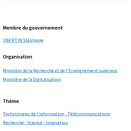
Membre du gouvernement
OBERTIN Stéphanie
Organisation
Ministère de la Recherche et de l'Enseignement supérieur
Ministère de la Digitalisation
Thème
Technologies de l'information - Télécommunications
Recherche - Science - Innovation