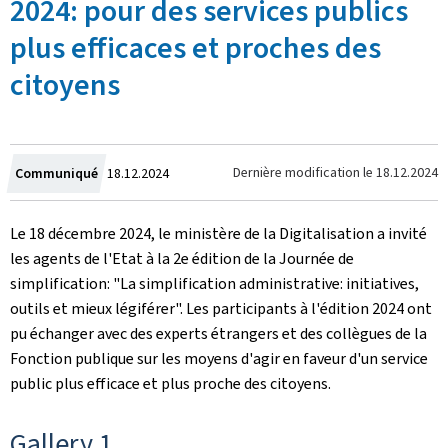
2024: pour des services publics
plus efficaces et proches des
citoyens
Crée
Dernière modification le
18.12.2024
Communiqué
18.12.2024
le
Le 18 décembre 2024, le ministère de la Digitalisation a invité
les agents de l'Etat à la 2e édition de la Journée de
simplification: "La simplification administrative: initiatives,
outils et mieux légiférer". Les participants à l'édition 2024 ont
pu échanger avec des experts étrangers et des collègues de la
Fonction publique sur les moyens d'agir en faveur d'un service
public plus efficace et plus proche des citoyens.
Gallery 1