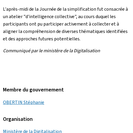
L'après-midi de la Journée de la simplification fut consacrée à
un atelier "d'intelligence collective", au cours duquel les
participants ont pu participer activement à collecter et à
aligner la compréhension de diverses thématiques identifiées
et des approches futures potentielles.
Communiqué par le ministère de la Digitalisation
Membre du gouvernement
OBERTIN Stéphanie
Organisation
Ministère de la Digitalisation