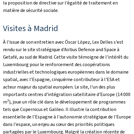
la proposition de directive sur l'égalité de traitement en
matière de sécurité sociale.
Visites à Madrid
À l'issue de son entretien avec Óscar López, Lex Delles s'est
rendu sur le site stratégique d'Airbus Defence and Space à
Getafé, au sud de Madrid. Cette visite témoigne de l'intérêt du
Luxembourg pour le renforcement des coopérations
industrielles et technologiques européennes dans le domaine
spatial, avec l'Espagne, cinquième contributeur à l'ESA et
acteur majeur du spatial européen. Le site, l'un des plus
importants centres d'intégration satellitaire d'Europe (14 000
m²), joue un rôle clé dans le développement de programmes
tels que Copernicus et Galileo. Il illustre la contribution
essentielle de l'Espagne à l'autonomie stratégique de l'Europe
dans l'espace, un enjeu au cœur des priorités politiques
partagées par le Luxembourg. Malgré la création récente de