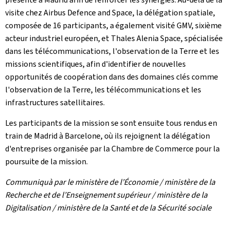
visite chez Airbus Defence and Space, la délégation spatiale,
composée de 16 participants, a également visité GMV, sixième
acteur industriel européen, et Thales Alenia Space, spécialisée
dans les télécommunications, l'observation de la Terre et les
missions scientifiques, afin d'identifier de nouvelles
opportunités de coopération dans des domaines clés comme
l'observation de la Terre, les télécommunications et les
infrastructures satellitaires.
Les participants de la mission se sont ensuite tous rendus en
train de Madrid à Barcelone, où ils rejoignent la délégation
d'entreprises organisée par la Chambre de Commerce pour la
poursuite de la mission.
Communiquà par le ministère de l’Économie / ministère de la
Recherche et de l’Enseignement supérieur / ministère de la
Digitalisation / ministère de la Santé et de la Sécurité sociale