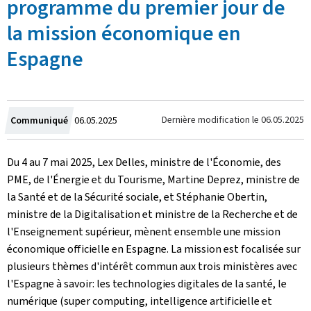
programme du premier jour de
la mission économique en
Espagne
Crée
Dernière modification le
06.05.2025
Communiqué
06.05.2025
le
Du 4 au 7 mai 2025, Lex Delles, ministre de l'Économie, des
PME, de l'Énergie et du Tourisme, Martine Deprez, ministre de
la Santé et de la Sécurité sociale, et Stéphanie Obertin,
ministre de la Digitalisation et ministre de la Recherche et de
l'Enseignement supérieur, mènent ensemble une mission
économique officielle en Espagne. La mission est focalisée sur
plusieurs thèmes d'intérêt commun aux trois ministères avec
l'Espagne à savoir: les technologies digitales de la santé, le
numérique (super computing, intelligence artificielle et