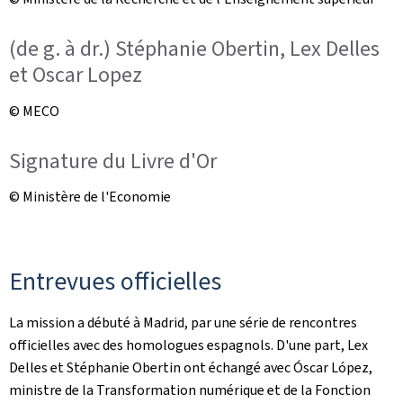
(de g. à dr.) Stéphanie Obertin, Lex Delles
et Oscar Lopez
© MECO
Signature du Livre d'Or
© Ministère de l'Economie
Entrevues officielles
La mission a débuté à Madrid, par une série de rencontres
officielles avec des homologues espagnols. D'une part, Lex
Delles et Stéphanie Obertin ont échangé avec Óscar López,
ministre de la Transformation numérique et de la Fonction