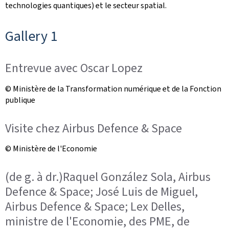
technologies quantiques) et le secteur spatial.
Gallery 1
Entrevue avec Oscar Lopez
© Ministère de la Transformation numérique et de la Fonction
publique
Visite chez Airbus Defence & Space
© Ministère de l'Economie
(de g. à dr.)Raquel González Sola, Airbus
Defence & Space; José Luis de Miguel,
Airbus Defence & Space; Lex Delles,
ministre de l'Economie, des PME, de