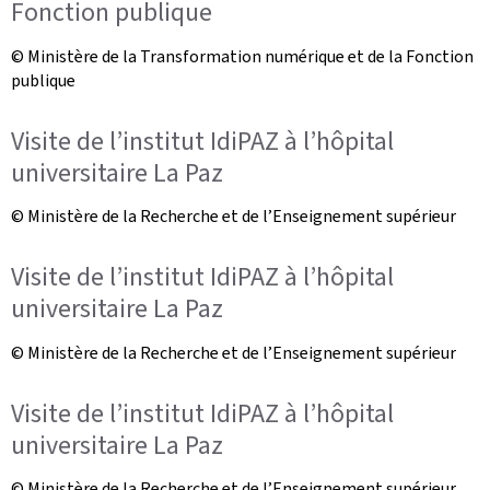
Fonction publique
© Ministère de la Transformation numérique et de la Fonction
publique
Visite de l’institut IdiPAZ à l’hôpital
universitaire La Paz
© Ministère de la Recherche et de l’Enseignement supérieur
Visite de l’institut IdiPAZ à l’hôpital
universitaire La Paz
© Ministère de la Recherche et de l’Enseignement supérieur
Visite de l’institut IdiPAZ à l’hôpital
universitaire La Paz
© Ministère de la Recherche et de l’Enseignement supérieur