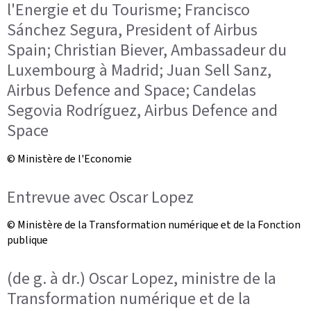
l'Energie et du Tourisme; Francisco
Sánchez Segura, President of Airbus
Spain; Christian Biever, Ambassadeur du
Luxembourg à Madrid; Juan Sell Sanz,
Airbus Defence and Space; Candelas
Segovia Rodríguez, Airbus Defence and
Space
© Ministère de l'Economie
Entrevue avec Oscar Lopez
© Ministère de la Transformation numérique et de la Fonction
publique
(de g. à dr.) Oscar Lopez, ministre de la
Transformation numérique et de la