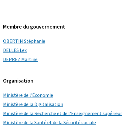
Membre du gouvernement
OBERTIN Stéphanie
DELLES Lex
DEPREZ Martine
Organisation
Ministère de l'Économie
Ministère de la Digitalisation
Ministère de la Recherche et de l'Enseignement supérieur
Ministère de la Santé et de la Sécurité sociale