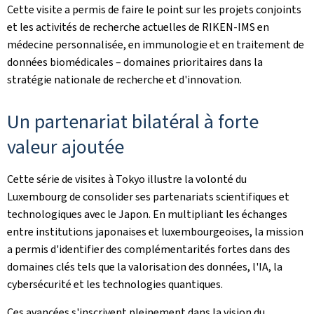
Cette visite a permis de faire le point sur les projets conjoints
et les activités de recherche actuelles de RIKEN-IMS en
médecine personnalisée, en immunologie et en traitement de
données biomédicales – domaines prioritaires dans la
stratégie nationale de recherche et d'innovation.
Un partenariat bilatéral à forte
valeur ajoutée
Cette série de visites à Tokyo illustre la volonté du
Luxembourg de consolider ses partenariats scientifiques et
technologiques avec le Japon. En multipliant les échanges
entre institutions japonaises et luxembourgeoises, la mission
a permis d'identifier des complémentarités fortes dans des
domaines clés tels que la valorisation des données, l'IA, la
cybersécurité et les technologies quantiques.
Ces avancées s'inscrivent pleinement dans la vision du