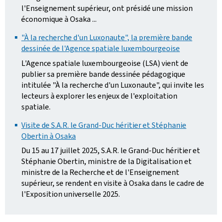
l'Enseignement supérieur, ont présidé une mission
économique à Osaka ...
"À la recherche d'un Luxonaute", la première bande
dessinée de l'Agence spatiale luxembourgeoise
L'Agence spatiale luxembourgeoise (LSA) vient de
publier sa première bande dessinée pédagogique
intitulée "À la recherche d'un Luxonaute", qui invite les
lecteurs à explorer les enjeux de l'exploitation
spatiale.
Visite de S.A.R. le Grand-Duc héritier et Stéphanie
Obertin à Osaka
Du 15 au 17 juillet 2025, S.A.R. le Grand-Duc héritier et
Stéphanie Obertin, ministre de la Digitalisation et
ministre de la Recherche et de l'Enseignement
supérieur, se rendent en visite à Osaka dans le cadre de
l'Exposition universelle 2025.