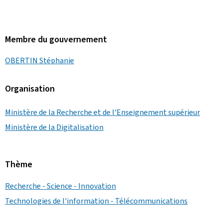
Membre du gouvernement
OBERTIN Stéphanie
Organisation
Ministère de la Recherche et de l'Enseignement supérieur
Ministère de la Digitalisation
Thème
Recherche - Science - Innovation
Technologies de l'information - Télécommunications