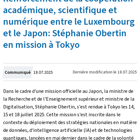
académique, scientifique et
numérique entre le Luxembourg
et le Japon: Stéphanie Obertin
en mission à Tokyo
Crée
Dernière modification le
18.07.2025
Communiqué
18.07.2025
le
Dans le cadre d'une mission officielle au Japon, la ministre de
la Recherche et de l'Enseignement supérieur et ministre de la
Digitalisation, Stéphanie Obertin, s'est rendue à Tokyo les 14,
15 et 18 juillet 2025. Cette mission s'est inscrite dans le
contexte du déploiement des stratégies nationales en matière
de données, d'intelligence artificielle (IA) et de technologies
quantiques, lancées en mai dernier dans le cadre de la volonté