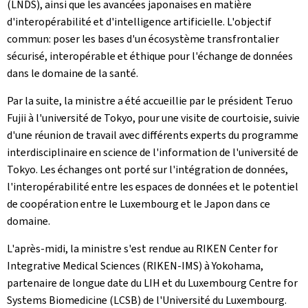
(LNDS), ainsi que les avancées japonaises en matière
d'interopérabilité et d'intelligence artificielle. L'objectif
commun: poser les bases d'un écosystème transfrontalier
sécurisé, interopérable et éthique pour l'échange de données
dans le domaine de la santé.
Par la suite, la ministre a été accueillie par le président Teruo
Fujii à l'université de Tokyo, pour une visite de courtoisie, suivie
d'une réunion de travail avec différents experts du programme
interdisciplinaire en science de l'information de l'université de
Tokyo. Les échanges ont porté sur l'intégration de données,
l'interopérabilité entre les espaces de données et le potentiel
de coopération entre le Luxembourg et le Japon dans ce
domaine.
L'après-midi, la ministre s'est rendue au RIKEN Center for
Integrative Medical Sciences (RIKEN-IMS) à Yokohama,
partenaire de longue date du LIH et du Luxembourg Centre for
Systems Biomedicine (LCSB) de l'Université du Luxembourg.