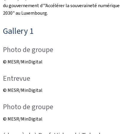
du gouvernement d'"Accélérer la souveraineté numérique
2030" au Luxembourg.
Gallery 1
Photo de groupe
© MESR/MinDigital
Entrevue
© MESR/MinDigital
Photo de groupe
© MESR/MinDigital