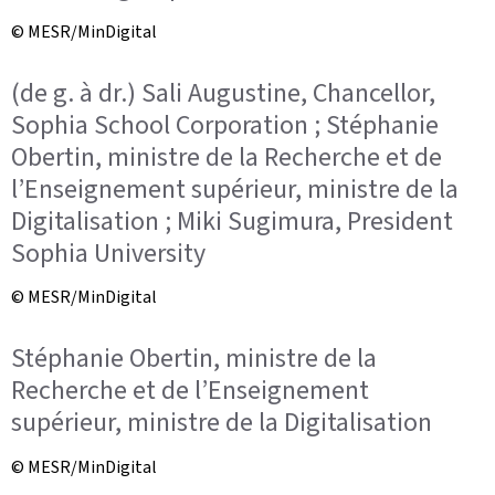
© MESR/MinDigital
(de g. à dr.) Sali Augustine, Chancellor,
Sophia School Corporation ; Stéphanie
Obertin, ministre de la Recherche et de
l’Enseignement supérieur, ministre de la
Digitalisation ; Miki Sugimura, President
Sophia University
© MESR/MinDigital
Stéphanie Obertin, ministre de la
Recherche et de l’Enseignement
supérieur, ministre de la Digitalisation
© MESR/MinDigital