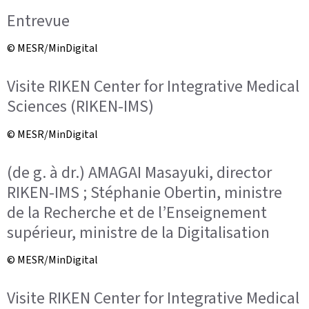
Entrevue
© MESR/MinDigital
Visite RIKEN Center for Integrative Medical
Sciences (RIKEN-IMS)
© MESR/MinDigital
(de g. à dr.) AMAGAI Masayuki, director
RIKEN-IMS ; Stéphanie Obertin, ministre
de la Recherche et de l’Enseignement
supérieur, ministre de la Digitalisation
© MESR/MinDigital
Visite RIKEN Center for Integrative Medical