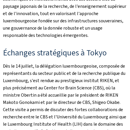
paysage japonais de la recherche, de l'enseignement supérieur
et de l'innovation, tout en valorisant l'approche
luxembourgeoise fondée sur des infrastructures souveraines,
une gouvernance de la donnée robuste et un usage
responsable des technologies émergentes.
Échanges stratégiques à Tokyo
Dès le 14 juillet, la délégation luxembourgeoise, composée de
représentants du secteur public et de la recherche publique du
Luxembourg, s'est rendue au prestigieux institut RIKEN, et
plus précisément au Center for Brain Science (CBS), où la
ministre Obertin a été accueillie par le président de RIKEN
Makoto Gonokami et par le directeur de CBS, Shigeo Okabe.
Cette visite a permis de discuter des fortes collaborations de
recherche entre le CBS et l'Université du Luxembourg ainsi que
le Luxembourg Institute of Health (LIH) dans le domaine des