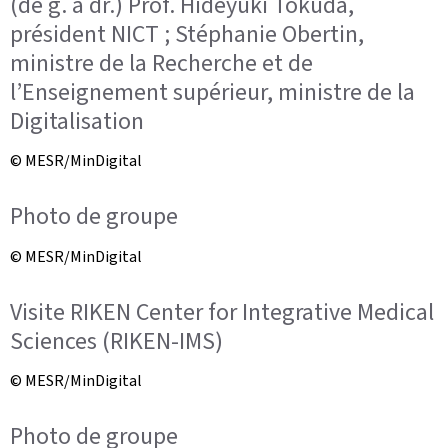
(de g. à dr.) Prof. Hideyuki Tokuda,
président NICT ; Stéphanie Obertin,
ministre de la Recherche et de
l’Enseignement supérieur, ministre de la
Digitalisation
© MESR/MinDigital
Photo de groupe
© MESR/MinDigital
Visite RIKEN Center for Integrative Medical
Sciences (RIKEN-IMS)
© MESR/MinDigital
Photo de groupe