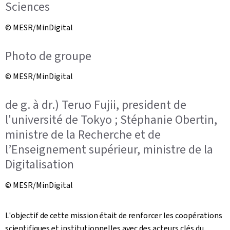
Sciences
© MESR/MinDigital
Photo de groupe
© MESR/MinDigital
de g. à dr.) Teruo Fujii, president de
l'université de Tokyo ; Stéphanie Obertin,
ministre de la Recherche et de
l’Enseignement supérieur, ministre de la
Digitalisation
© MESR/MinDigital
L'objectif de cette mission était de renforcer les coopérations
scientifiques et institutionnelles avec des acteurs clés du