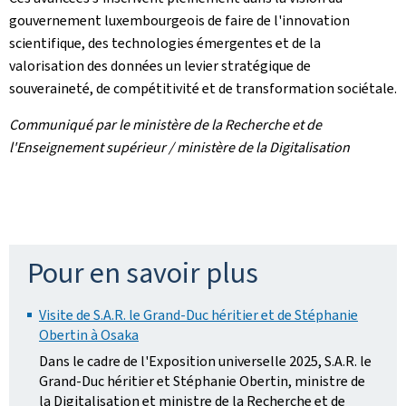
gouvernement luxembourgeois de faire de l'innovation
scientifique, des technologies émergentes et de la
valorisation des données un levier stratégique de
souveraineté, de compétitivité et de transformation sociétale.
Communiqué par le ministère de la Recherche et de
l'Enseignement supérieur / ministère de la Digitalisation
Pour en savoir plus
Visite de S.A.R. le Grand-Duc héritier et de Stéphanie
Obertin à Osaka
Dans le cadre de l'Exposition universelle 2025, S.A.R. le
Grand-Duc héritier et Stéphanie Obertin, ministre de
la Digitalisation et ministre de la Recherche et de