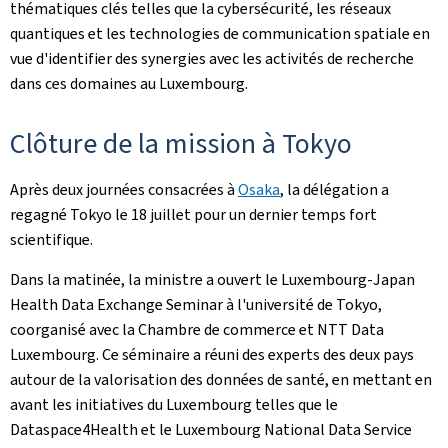
thématiques clés telles que la cybersécurité, les réseaux
quantiques et les technologies de communication spatiale en
vue d'identifier des synergies avec les activités de recherche
dans ces domaines au Luxembourg.
Clôture de la mission à Tokyo
Après deux journées consacrées à
Osaka
, la délégation a
regagné Tokyo le 18 juillet pour un dernier temps fort
scientifique.
Dans la matinée, la ministre a ouvert le Luxembourg-Japan
Health Data Exchange Seminar à l'université de Tokyo,
coorganisé avec la Chambre de commerce et NTT Data
Luxembourg. Ce séminaire a réuni des experts des deux pays
autour de la valorisation des données de santé, en mettant en
avant les initiatives du Luxembourg telles que le
Dataspace4Health et le Luxembourg National Data Service