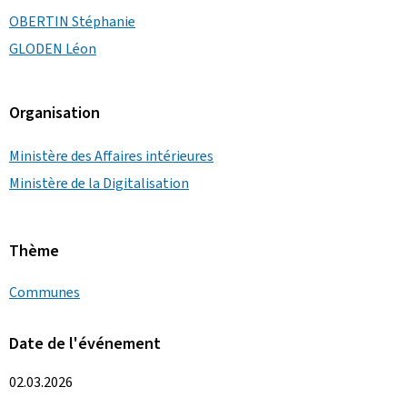
OBERTIN Stéphanie
GLODEN Léon
Organisation
Ministère des Affaires intérieures
Ministère de la Digitalisation
Thème
Communes
Date de l'événement
02.03.2026