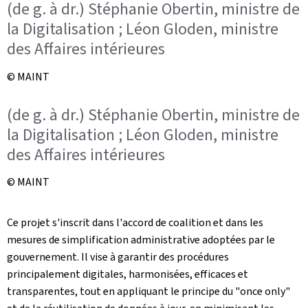
(de g. à dr.) Stéphanie Obertin, ministre de
la Digitalisation ; Léon Gloden, ministre
des Affaires intérieures
© MAINT
(de g. à dr.) Stéphanie Obertin, ministre de
la Digitalisation ; Léon Gloden, ministre
des Affaires intérieures
© MAINT
Ce projet s'inscrit dans l'accord de coalition et dans les
mesures de simplification administrative adoptées par le
gouvernement. Il vise à garantir des procédures
principalement digitales, harmonisées, efficaces et
transparentes, tout en appliquant le principe du "once only"