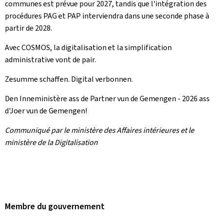
communes est prévue pour 2027, tandis que l'intégration des
procédures PAG et PAP interviendra dans une seconde phase à
partir de 2028.
Avec COSMOS, la digitalisation et la simplification
administrative vont de pair.
Zesumme schaffen. Digital verbonnen.
Den Inneministère ass de Partner vun de Gemengen - 2026 ass
d'Joer vun de Gemengen!
Communiqué par le ministère des Affaires intérieures et le
ministère de la Digitalisation
Membre du gouvernement