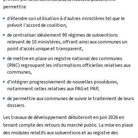
permettra:
d'étendre son utilisation à d'autres ministères tel que le
prévoit l'accord de coalition,
de centraliser idéalement 90 régimes de subventions
relevant de 10 ministères, offrant ainsi aux communes un
point d'accès unique et transparent,
de mettre en place un registre national des communes
(RNC) regroupant les informations officielles relatives aux
communes,
d'intégrer progressivement de nouvelles procédures,
notamment celles relatives aux PAG et PAP,
de permettre aux communes de suivre le traitement de leurs
dossiers.
Les travaux de développement débuteront en juin 2026 en
tenant compte des retours du marché public. La mise en place
des modules relatifs aux subventions et au registre des