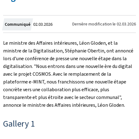
Crée
Dernière modification le
02.03.2026
Communiqué
02.03.2026
le
Le ministre des Affaires intérieures, Léon Gloden, et la
ministre de la Digitalisation, Stéphanie Obertin, ont annoncé
lors d'une conférence de presse une nouvelle étape dans la
digitalisation. "Nous entrons dans une nouvelle ère du digital
avec le projet COSMOS. Avec le remplacement de la
plateforme e-MINT, nous franchissons une nouvelle étape
concrète vers une collaboration plus efficace, plus
transparente et plus étroite avec le secteur communal",
annonce le ministre des Affaires intérieures, Léon Gloden.
Gallery 1