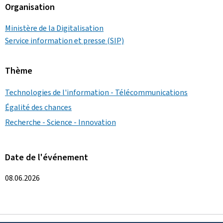
Organisation
Ministère de la Digitalisation
Service information et presse (SIP)
Thème
Technologies de l'information - Télécommunications
Égalité des chances
Recherche - Science - Innovation
Date de l'événement
08.06.2026