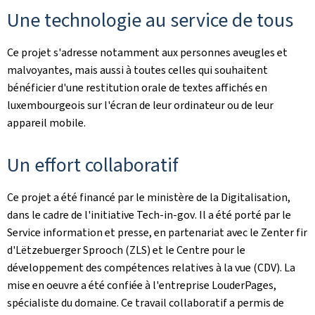
Une technologie au service de tous
Ce projet s'adresse notamment aux personnes aveugles et
malvoyantes, mais aussi à toutes celles qui souhaitent
bénéficier d'une restitution orale de textes affichés en
luxembourgeois sur l'écran de leur ordinateur ou de leur
appareil mobile.
Un effort collaboratif
Ce projet a été financé par le ministère de la Digitalisation,
dans le cadre de l'initiative
Tech-in-gov
. Il a été porté par le
Service information et presse, en partenariat avec le
Zenter fir
d'Lëtzebuerger Sprooch
(ZLS) et le Centre pour le
développement des compétences relatives à la vue (CDV). La
mise en oeuvre a été confiée à l'entreprise LouderPages,
spécialiste du domaine. Ce travail collaboratif a permis de