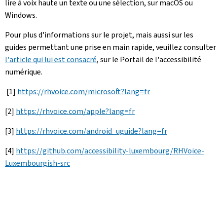
lire à voix haute un texte ou une sélection, sur macOS ou
Windows.
Pour plus d'informations sur le projet, mais aussi sur les
guides permettant une prise en main rapide, veuillez consulter
l'article qui lui est consacré
, sur le Portail de l'accessibilité
numérique.
[1]
https://rhvoice.com/microsoft?lang=fr
[2]
https://rhvoice.com/apple?lang=fr
[3]
https://rhvoice.com/android_uguide?lang=fr
[4]
https://github.com/accessibility-luxembourg/RHVoice-
Luxembourgish-src