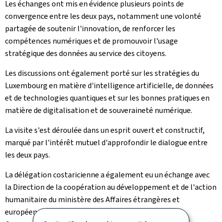
Les échanges ont mis en évidence plusieurs points de
convergence entre les deux pays, notamment une volonté
partagée de soutenir l'innovation, de renforcer les
compétences numériques et de promouvoir l'usage
stratégique des données au service des citoyens.
Les discussions ont également porté sur les stratégies du
Luxembourg en matière d'intelligence artificielle, de données
et de technologies quantiques et sur les bonnes pratiques en
matière de digitalisation et de souveraineté numérique.
La visite s'est déroulée dans un esprit ouvert et constructif,
marqué par l'intérêt mutuel d'approfondir le dialogue entre
les deux pays.
La délégation costaricienne a également eu un échange avec
la Direction de la coopération au développement et de l'action
humanitaire du ministère des Affaires étrangères et
européennes, de la Défense, de la Coopération et du