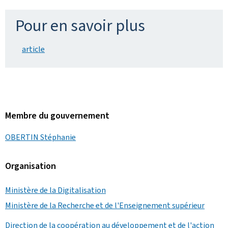
Pour en savoir plus
article
Membre du gouvernement
OBERTIN Stéphanie
Organisation
Ministère de la Digitalisation
Ministère de la Recherche et de l'Enseignement supérieur
Direction de la coopération au développement et de l'action