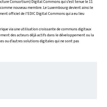
ucture Consortium) Digital Commons qui s’est tenue le 11
rg comme nouveau membre. Le Luxembourg devient ainsi le
nt officiel de l’EDIC Digital Commons qui a eu lieu
rique via une utilisation croissante de communs digitaux
ement des acteurs déjà actifs dans le développement ou la
s ou d’autres solutions digitales qui ne sont pas