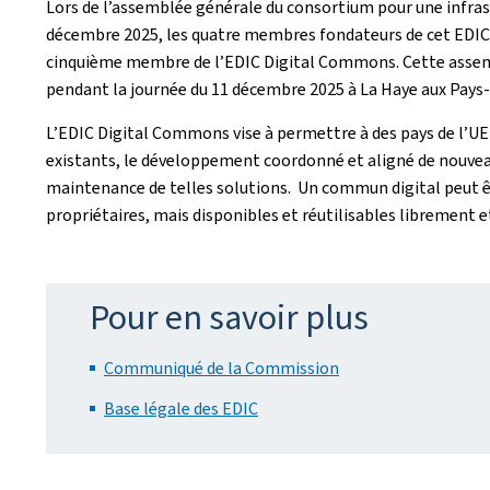
Lors de l’assemblée générale du consortium pour une infra
décembre 2025, les quatre membres fondateurs de cet EDIC
cinquième membre de l’EDIC Digital Commons. Cette assemblé
pendant la journée du 11 décembre 2025 à La Haye aux Pays-
L’EDIC Digital Commons vise à permettre à des pays de l’UE
existants, le développement coordonné et aligné de nouveau
maintenance de telles solutions. Un commun digital peut êtr
propriétaires, mais disponibles et réutilisables librement 
Pour en savoir plus
Communiqué de la Commission
Base légale des EDIC