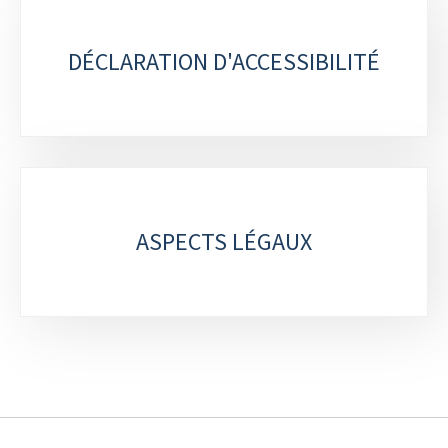
DÉCLARATION D'ACCESSIBILITÉ
ASPECTS LÉGAUX