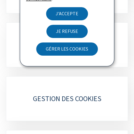
J'ACCEPTE
JE REFUSE
NEWSLETTER
GÉRER LES COOKIES
GESTION DES COOKIES