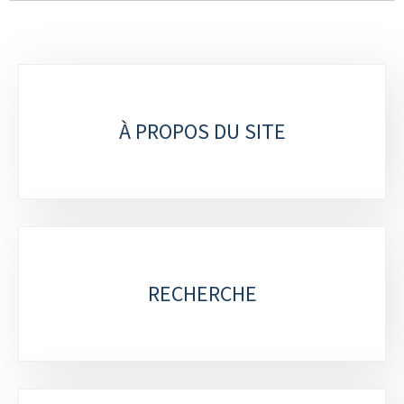
Sous-
rubriques
À PROPOS DU SITE
RECHERCHE