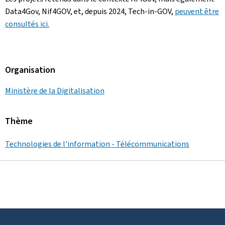
Data4Gov, Nif4GOV, et, depuis 2024, Tech-in-GOV,
peuvent être
consultés ici.
Organisation
Ministère de la Digitalisation
Thème
Technologies de l'information - Télécommunications