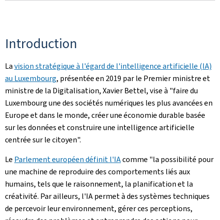
Introduction
La
vision stratégique à l'égard de l'intelligence artificielle (IA)
au Luxembourg
, présentée en 2019 par le Premier ministre et
ministre de la Digitalisation, Xavier Bettel, vise à "faire du
Luxembourg une des sociétés numériques les plus avancées en
Europe et dans le monde, créer une économie durable basée
sur les données et construire une intelligence artificielle
centrée sur le citoyen".
Le
Parlement européen définit l'IA
comme "la possibilité pour
une machine de reproduire des comportements liés aux
humains, tels que le raisonnement, la planification et la
créativité. Par ailleurs, l'IA permet à des systèmes techniques
de percevoir leur environnement, gérer ces perceptions,