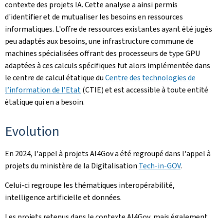
contexte des projets IA. Cette analyse a ainsi permis
d'identifier et de mutualiser les besoins en ressources
informatiques. L'offre de ressources existantes ayant été jugés
peu adaptés aux besoins, une infrastructure commune de
machines spécialisées offrant des processeurs de type GPU
adaptées à ces calculs spécifiques fut alors implémentée dans
le centre de calcul étatique du
Centre des technologies de
l’information de l’Etat
(CTIE) et est accessible à toute entité
étatique qui en a besoin.
Evolution
En 2024, l'appel à projets AI4Gov a été regroupé dans l'appel à
projets du ministère de la Digitalisation
Tech-in-GOV
.
Celui-ci regroupe les thématiques interopérabilité,
intelligence artificielle et données.
Les projets retenus dans le contexte AI4Gov, mais également