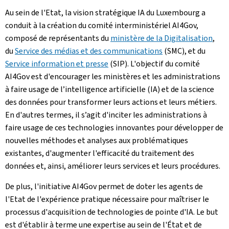
Au sein de l'Etat, la vision stratégique IA du Luxembourg a
conduit à la création du comité interministériel AI4Gov,
composé de représentants du
ministère de la Digitalisation
,
du
Service des médias et des communications
(SMC), et du
Service information et presse
(SIP). L'objectif du comité
AI4Gov est d'encourager les ministères et les administrations
à faire usage de l’intelligence artificielle (IA) et de la science
des données pour transformer leurs actions et leurs métiers.
En d'autres termes, il s’agit d'inciter les administrations à
faire usage de ces technologies innovantes pour développer de
nouvelles méthodes et analyses aux problématiques
existantes, d'augmenter l'efficacité du traitement des
données et, ainsi, améliorer leurs services et leurs procédures.
De plus, l'initiative AI4Gov permet de doter les agents de
l'Etat de l'expérience pratique nécessaire pour maîtriser le
processus d'acquisition de technologies de pointe d'IA. Le but
est d'établir à terme une expertise au sein de l'État et de