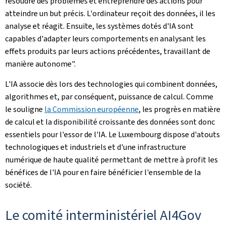
résoudre des problèmes et entreprendre des actions pour
atteindre un but précis. L'ordinateur reçoit des données, il les
analyse et réagit. Ensuite, les systèmes dotés d'IA sont
capables d'adapter leurs comportements en analysant les
effets produits par leurs actions précédentes, travaillant de
manière autonome".
L'IA associe dès lors des technologies qui combinent données,
algorithmes et, par conséquent, puissance de calcul. Comme
le souligne
la Commission européenne
, les progrès en matière
de calcul et la disponibilité croissante des données sont donc
essentiels pour l'essor de l'IA. Le Luxembourg dispose d'atouts
technologiques et industriels et d'une infrastructure
numérique de haute qualité permettant de mettre à profit les
bénéfices de l'IA pour en faire bénéficier l'ensemble de la
société.
Le comité interministériel AI4Gov