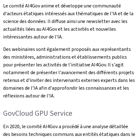
Le comité AI4Gov anime et développe une communauté
d'acteurs étatiques intéressés aux thématiques de l'IA et de la
science des données. Il diffuse ainsi une newsletter avec les
actualités liées au AI4Gov et les activités et nouvelles
intéressantes autour de l'IA.
Des webinaires sont également proposés aux représentants
des ministères, administrations et établissements publics
pour présenter les activités de l'initiative AI4Gov. Il s'agit
notamment de présenter l'avancement des différents projets
retenus et d'inviter des intervenants externes experts dans les
domaines de l'IA afin d'approfondir les connaissances et les
réflexions autour de l'IA.
GovCloud GPU Service
En 2020, le comité AI4Gov a procédé à une analyse détaillée
des besoins techniques communs aux entités étatiques dans le